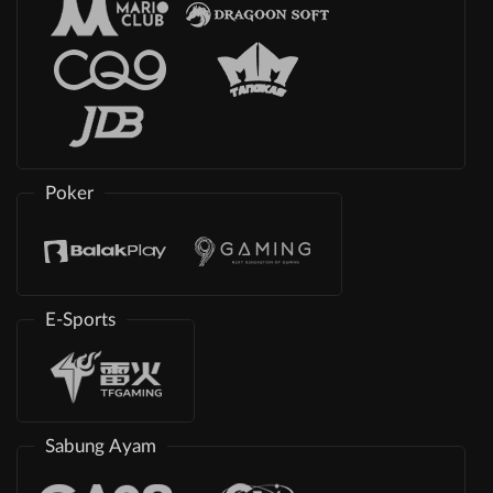
Poker
E-Sports
Sabung Ayam