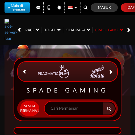
Main di
SELAMAT KEPADA
MASUK
DAF
Telegram
xa*****2 Berhasil Withdraw Sebesar Rp 2.500.000
VE CASINO
RACE
TOGEL
OLAHRAGA
CRASH GAME
AR
SPADE GAMING
SEMUA
PERMAINAN