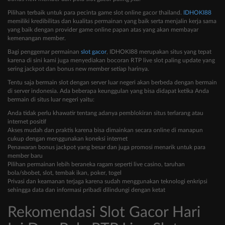
Pilihan terbaik untuk para pecinta game slot online gacor thailand.
IDHOKI88
memiliki kredibilitas dan kualitas permainan yang baik serta menjalin kerja sama
yang baik dengan provider game online papan atas yang akan membayar
kemenangan member.
Bagi penggemar permainan
slot gacor
, IDHOKI88 merupakan situs yang tepat
karena di sini kami juga menyediakan bocoran RTP live slot paling update yang
sering jackpot dan bonus new member setiap harinya.
Tentu saja bermain slot dengan server luar negeri akan berbeda dengan bermain
di server indonesia. Ada beberapa keunggulan yang bisa didapat ketika Anda
bermain di situs luar negeri yaitu:
Anda tidak perlu khawatir tentang adanya pemblokiran situs terlarang atau
internet positif
Akses mudah dan praktis karena bisa dimainkan secara online di manapun
cukup dengan menggunakan koneksi internet
Penawaran bonus jackpot yang besar dan juga promosi menarik untuk para
member baru
Pilihan permainan lebih beraneka ragam seperti live casino, taruhan
bola/sbobet, slot, tembak ikan, poker, togel
Privasi dan keamanan terjaga karena sudah menggunakan teknologi enkripsi
sehingga data dan informasi pribadi dilindungi dengan ketat
Rekomendasi Slot Gacor Hari