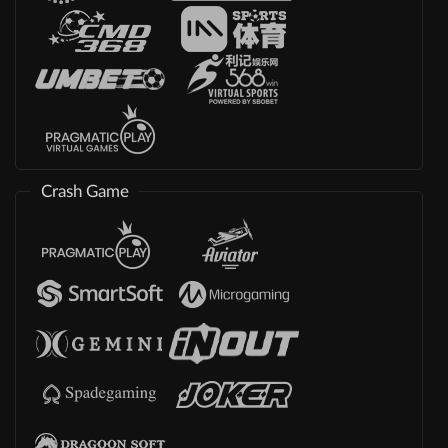
Crash Game