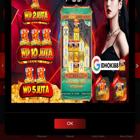
IDR
12,694,989,334
More Info!
HOT GAMES
MJ SCATTER ANGPAO 💎
SLOTS
LIVE CASINO
RACE
Game Populer
OK
GATES OF OLYMPUS POP
STORM OF SETH 2
FORTUNE GARUDA 1000
Beranda
Promosi
Masuk
Hub. Kami
Akun Saya