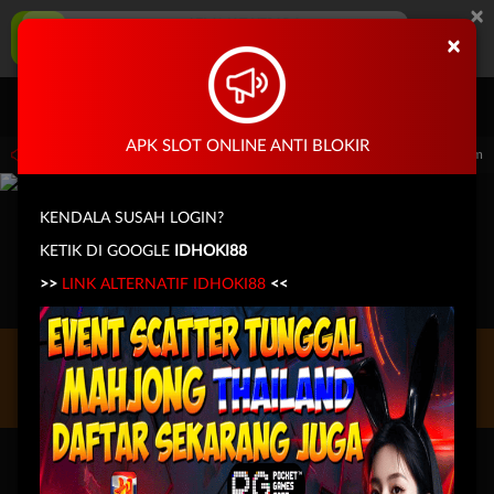
×
SELAMAT KEPADA
IDHOKI88 Aplikasi Mobile
UNDUH
×
co****p Berhasil Withdraw Sebesar Rp 6.000.000
Jangan tampilkan lagi hari ini
Masuk
Daftar
APK SLOT ONLINE ANTI BLOKIR
Virtual Sports permainan tidak akan tersedia. Kami memohon maaf atas ketidaknyama
KENDALA SUSAH LOGIN?
KETIK DI GOOGLE
IDHOKI88
>>
LINK ALTERNATIF IDHOKI88
<<
📶
Pilih Server Internasional
🌐
JACKPOT
PLAY