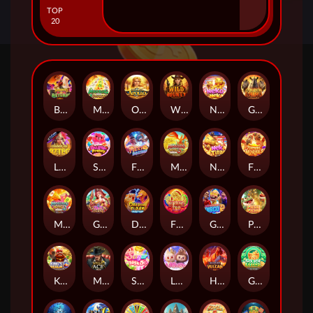
TOP
20
BANDITO RETURNS
MAHJONG 5 DRAGONS
OLYMPUS APOLLO
WILD BOUNTY
NEKO X NEKO
GOLDEN RHINO
LEGACY OF AZTEC
SUGAR FRENZY
FIERY BOXING
MAHJONG WAYS 3+
NEKO TITAN
FORTUNE HORSES
MAHJONG WAYS 3
GOLDEN ISLAND
DRAGON TIGER SHOWDOWN
FORTUNE TRIO
GOVERNMENT DISCO 2
PICHU PICHU
KING'S REALM
MEGA ACE
SUGAR HIGH5
LABUBY
HAMMER OF VULCAN
GOLDEN LEGEND