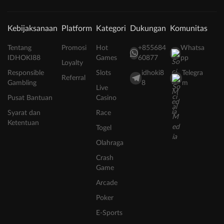
Kebijaksanaan
Platform
Kategori
Dukungan
Komunitas
Tentang
Promosi
Hot
+855684
Whatsa
IDHOKI88
Games
60877
pp
Loyalty
Responsible
Slots
idhoki8
Telegra
Referral
Gambling
8
m
Live
Pusat Bantuan
Casino
Syarat dan
Race
Ketentuan
Togel
Olahraga
Crash
Game
Arcade
Poker
E-Sports