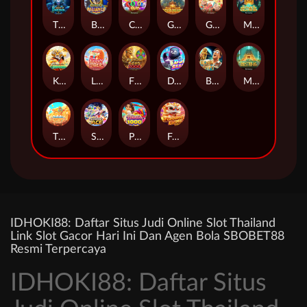
THRONE OF POSEIDON
BATTLE OF ALLIANCE
Color Bingo
GEMS MINER
GOD OF FORTUNE 2
MASTER OF GOLD MINER 2
KUNG FU LEOPARD
LUCKY TIGER
FORTUNE GEMS 2000
DJ SEAL
Book of Egypt
MASTER OF GOLD MINER
TREASURES OF EGYPT
SUPREME ACE
PINATA 1000
Fortune Lion
IDHOKI88: Daftar Situs Judi Online Slot Thailand
Link Slot Gacor Hari Ini Dan Agen Bola SBOBET88
Resmi Terpercaya
IDHOKI88: Daftar Situs