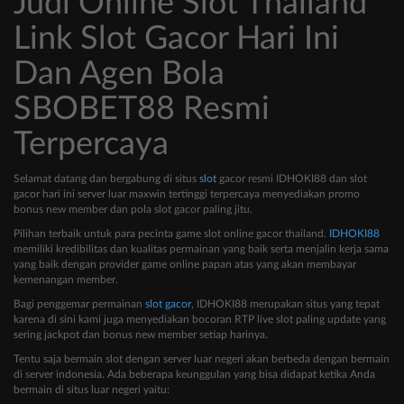
Judi Online Slot Thailand
Link Slot Gacor Hari Ini
Dan Agen Bola
SBOBET88 Resmi
Terpercaya
Selamat datang dan bergabung di situs
slot
gacor resmi IDHOKI88 dan slot
gacor hari ini server luar maxwin tertinggi terpercaya menyediakan promo
bonus new member dan pola slot gacor paling jitu.
Pilihan terbaik untuk para pecinta game slot online gacor thailand.
IDHOKI88
memiliki kredibilitas dan kualitas permainan yang baik serta menjalin kerja sama
yang baik dengan provider game online papan atas yang akan membayar
kemenangan member.
Bagi penggemar permainan
slot gacor
, IDHOKI88 merupakan situs yang tepat
karena di sini kami juga menyediakan bocoran RTP live slot paling update yang
sering jackpot dan bonus new member setiap harinya.
Tentu saja bermain slot dengan server luar negeri akan berbeda dengan bermain
di server indonesia. Ada beberapa keunggulan yang bisa didapat ketika Anda
bermain di situs luar negeri yaitu: