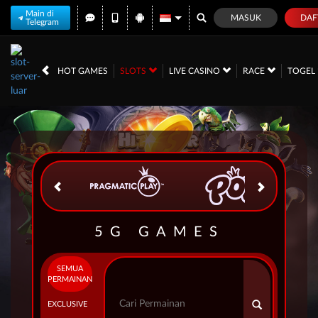
Main di
SELAMAT KEPADA
MASUK
DAF
Telegram
do*****p Berhasil Withdraw Sebesar Rp 12.200.000
IDR
12,734,216,
HOT GAMES
SLOTS
LIVE CASINO
RACE
TOGEL
5G GAMES
SEMUA
PERMAINAN
EXCLUSIVE