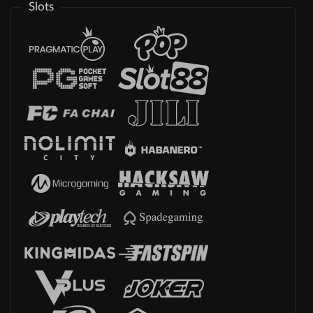
Slots