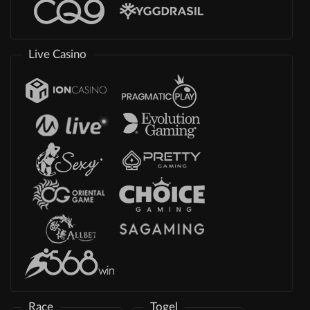
Live Casino
Race
Togel