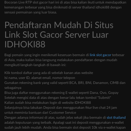
Bocoran Live RTP slot gacor hari ini di atas bisa kalian ikuti untuk mendapatkan
kemenangan terbesar yang bisa dinikmati di server thailand idhoki88 dengan
sensasi permainan yang luar biasa.
Pendaftaran Mudah Di Situs
Link Slot Gacor Server Luar
IDHOKI88
Bagi pemain yang ingin menikmati keseruan bermain di
link slot gacor
terbesar
di Asia, maka kalian bisa langsung melakukan pendaftaran dengan mudah
mengikuti langkah-langkah di bawah ini:
Klik tombol daftar yang ada di sebelah kanan atas website
Isi nama, user ID, alamat email, nomor telepon
Gunakan rekening bank yang valid seperti BCA, BRI, BNI, Danamon, CIMB dan
sebagainya
Bisa juga daftar menggunakan rekening E-wallet seperti Dana, Ovo, Gopay
Setelah mengisi data di atas dengan benar lalu tekan tombol "Submit"
Kalian sudah bisa melakukan login di website IDHOKI88
Selanjutnya bisa lakukan Deposit dan menggunakan fitur live chat 24 jam
untuk meminta bantuan dari Customer Service
Dengan adanya informasi di atas, sudah jelas sekali jika bermain di
slot thailand
adalah keputusan yang terbaik. Apalagi saat ini deposit menggunakan e-wallet
sudah jauh lebih mudah. Anda bisa bermain slot deposit 10k via e-wallet kapan