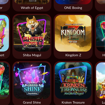
er
Wrath of Egypt
ONE Boxing
ert
Shiba Mogul
Kingdom Z
H
Grand Shine
Kraken Treasure
L