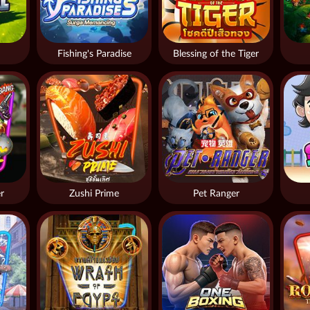
Fishing's Paradise
Blessing of the Tiger
r
Zushi Prime
Pet Ranger