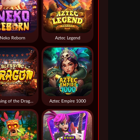
Neko Reborn
Aztec Legend
Blessing of the Dragon
Aztec Empire 1000