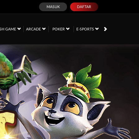
MASUK
DAFTAR
SH GAME
ARCADE
POKER
E-SPORTS
SABUNG AYAM