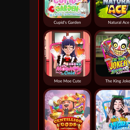
Cupid's Garden
Natural Ace
Moe Moe Cute
The King Joke