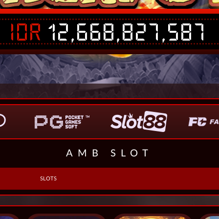
IDR
12,668,827,587
AMB SLOT
SLOTS