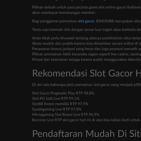
Pilihan terbaik untuk para pecinta game slot online gacor thailand
akan membayar kemenangan member.
Bagi penggemar permainan
slot gacor
, IDHOKI88 merupakan situs 
Tentu saja bermain slot dengan server luar negeri akan berbeda de
Anda tidak perlu khawatir tentang adanya pemblokiran situs terlara
Akses mudah dan praktis karena bisa dimainkan secara online d
Penawaran bonus jackpot yang besar dan juga promosi menarik 
Pilihan permainan lebih beraneka ragam seperti live casino, taruha
Privasi dan keamanan terjaga karena sudah menggunakan teknologi
Rekomendasi Slot Gacor Ha
Di sini ada beberapa jenis permainan slot gacor yang menjadi pil
Slot Gacor Pragmatic Play RTP 98,8%
Slot PG Soft Live RTP 99,1%
Slot88 Resmi memiliki RTP 97,9%
Spadegaming Live RTP 97,8%
Microgaming Slot Resmi Live RTP 96,9%
Bocoran Live RTP slot gacor hari ini di atas bisa kalian ikuti un
Pendaftaran Mudah Di Sit