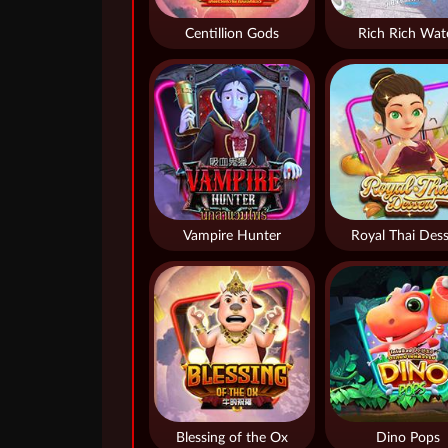
Centillion Gods
Rich Rich Wat
Vampire Hunter
Royal Thai Dess
Blessing of the Ox
Dino Pops