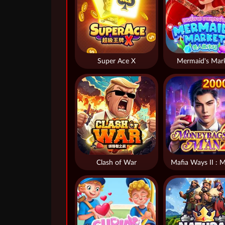
Super Ace X
Mermaid's Mar
Clash of War