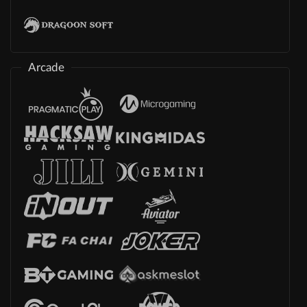
Arcade