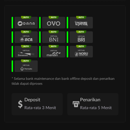
* Selama bank maintenance dan bank offline deposit dan penarikan
tidak dapat diproses
Deposit
Penarikan
Rata-rata 3 Menit
Rata-rata 5 Menit