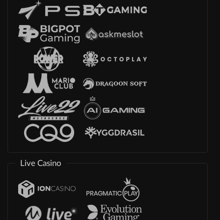
Live Casino