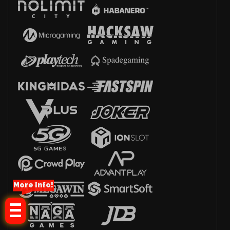
More Info!