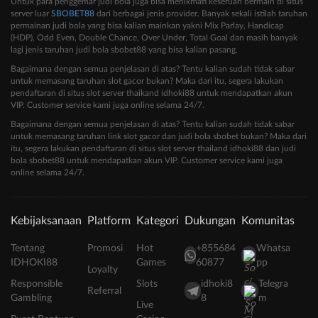
Untuk para penggemar judi bola juga bisa menikmati keseruan bermain di situs
server luar
SBOBET88
dari berbagai jenis provider. Banyak sekali istilah taruhan
permainan judi bola yang bisa kalian mainkan yakni Mix Parlay, Handicap
(HDP), Odd Even, Double Chance, Over Under, Total Goal dan masih banyak
lagi jenis taruhan judi bola sbobet88 yang bisa kalian pasang.
Bagaimana dengan semua penjelasan di atas? Tentu kalian sudah tidak sabar
untuk memasang taruhan slot gacor bukan? Maka dari itu, segera lakukan
pendaftaran di situs slot server thaikand idhoki88 untuk mendapatkan akun
VIP. Customer service kami juga online selama 24/7.
Bagaimana dengan semua penjelasan di atas? Tentu kalian sudah tidak sabar
untuk memasang taruhan link slot gacor dan judi bola sbobet bukan? Maka dari
itu, segera lakukan pendaftaran di situs slot server thailand idhoki88 dan judi
bola sbobet88 untuk mendapatkan akun VIP. Customer service kami juga
online selama 24/7.
Kebijaksanaan
Platform
Kategori
Dukungan
Komunitas
Tentang
Promosi
Hot
+855684
Whatsa
IDHOKI88
Games
60877
pp
Loyalty
Responsible
Slots
idhoki8
Telegra
Referral
Gambling
8
m
Live