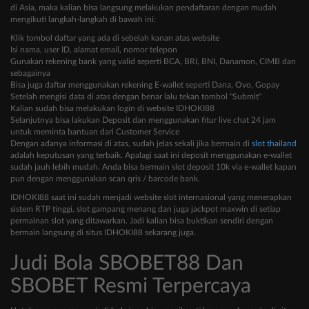
di Asia, maka kalian bisa langsung melakukan pendaftaran dengan mudah
mengikuti langkah-langkah di bawah ini:
Klik tombol daftar yang ada di sebelah kanan atas website
Isi nama, user ID, alamat email, nomor telepon
Gunakan rekening bank yang valid seperti BCA, BRI, BNI, Danamon, CIMB dan
sebagainya
Bisa juga daftar menggunakan rekening E-wallet seperti Dana, Ovo, Gopay
Setelah mengisi data di atas dengan benar lalu tekan tombol "Submit"
Kalian sudah bisa melakukan login di website IDHOKI88
Selanjutnya bisa lakukan Deposit dan menggunakan fitur live chat 24 jam
untuk meminta bantuan dari Customer Service
Dengan adanya informasi di atas, sudah jelas sekali jika bermain di
slot thailand
adalah keputusan yang terbaik. Apalagi saat ini deposit menggunakan e-wallet
sudah jauh lebih mudah. Anda bisa bermain slot deposit 10k via e-wallet kapan
pun dengan menggunakan scan qris / barcode bank.
IDHOKI88 saat ini sudah menjadi website slot internasional yang menerapkan
sistem RTP tinggi, slot gampang menang dan juga jackpot maxwin di setiap
permainan slot yang ditawarkan. Jadi kalian bisa buktikan sendiri dengan
bermain langsung di situs IDHOKI88 sekarang juga.
Judi Bola SBOBET88 Dan
SBOBET Resmi Terpercaya