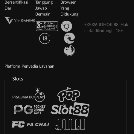
Bersertifikasi
Tanggung
Browser
Dari
Jawab
Yang
Bermain
Didukung
©2026 IDHOKI88. Hak
cipta dilindungi | 18+
Platform Penyedia Layanan
Slots