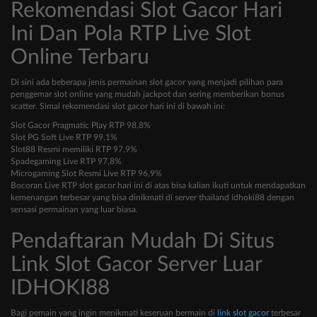
Rekomendasi Slot Gacor Hari
Ini Dan Pola RTP Live Slot
Online Terbaru
Di sini ada beberapa jenis permainan slot gacor yang menjadi pilihan para
penggemar slot online yang mudah jackpot dan sering memberikan bonus
scatter. Simal rekomendasi slot gacor hari ini di bawah ini:
Slot Gacor Pragmatic Play RTP 98,8%
Slot PG Soft Live RTP 99,1%
Slot88 Resmi memiliki RTP 97,9%
Spadegaming Live RTP 97,8%
Microgaming Slot Resmi Live RTP 96,9%
Bocoran Live RTP slot gacor hari ini di atas bisa kalian ikuti untuk mendapatkan
kemenangan terbesar yang bisa dinikmati di server thailand idhoki88 dengan
sensasi permainan yang luar biasa.
Pendaftaran Mudah Di Situs
Link Slot Gacor Server Luar
IDHOKI88
Bagi pemain yang ingin menikmati keseruan bermain di
link slot gacor
terbesar