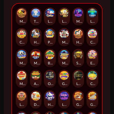
Mines Gold Rush
Tiger Hilo
Limbo
Lucky Hilo
Mines Neon
Limbo Classic
Chicken Run
Hilo
Pinoy Mines
Mines Maple
Hilo Gold Rush
Candy Mines
Mines Soccer
Mines Classic
Bonus Bingo
Magic Bingo
Steampunk
EggHunt Bingo
Maple Bingo
Arcade Bingo
Odin Bingo
Golden Bingo
Lost Ruins
Caribbean Bingo
Limbo Gold Rush
Dice
Hilo Classic
Limbo Neon
Golden Fortunes
Golden Horse Riches