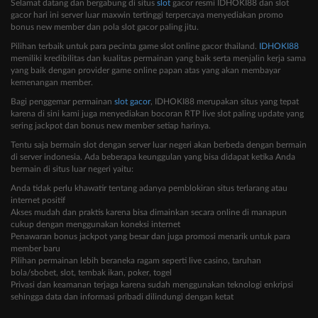
Selamat datang dan bergabung di situs
slot
gacor resmi IDHOKI88 dan slot
gacor hari ini server luar maxwin tertinggi terpercaya menyediakan promo
bonus new member dan pola slot gacor paling jitu.
Pilihan terbaik untuk para pecinta game slot online gacor thailand.
IDHOKI88
memiliki kredibilitas dan kualitas permainan yang baik serta menjalin kerja sama
yang baik dengan provider game online papan atas yang akan membayar
kemenangan member.
Bagi penggemar permainan
slot gacor
, IDHOKI88 merupakan situs yang tepat
karena di sini kami juga menyediakan bocoran RTP live slot paling update yang
sering jackpot dan bonus new member setiap harinya.
Tentu saja bermain slot dengan server luar negeri akan berbeda dengan bermain
di server indonesia. Ada beberapa keunggulan yang bisa didapat ketika Anda
bermain di situs luar negeri yaitu:
Anda tidak perlu khawatir tentang adanya pemblokiran situs terlarang atau
internet positif
Akses mudah dan praktis karena bisa dimainkan secara online di manapun
cukup dengan menggunakan koneksi internet
Penawaran bonus jackpot yang besar dan juga promosi menarik untuk para
member baru
Pilihan permainan lebih beraneka ragam seperti live casino, taruhan
bola/sbobet, slot, tembak ikan, poker, togel
Privasi dan keamanan terjaga karena sudah menggunakan teknologi enkripsi
sehingga data dan informasi pribadi dilindungi dengan ketat