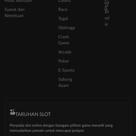
Pusat Bantuan
Casino
Syarat dan
Race
Ketentuan
Togel
Olahraga
Crash
Game
Arcade
Poker
E-Sports
Sabung
Ayam
TARUHAN SLOT
Penyedia slot online dengan beragam pilihan game menarik yang
memudahkan pemain untuk mencapai jackpot