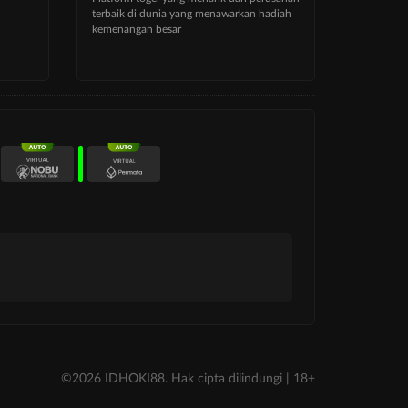
terbaik di dunia yang menawarkan hadiah
kemenangan besar
©2026 IDHOKI88. Hak cipta dilindungi | 18+