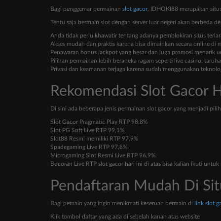
Bagi penggemar permainan
slot gacor
, IDHOKI88 merupakan situs 
Tentu saja bermain slot dengan server luar negeri akan berbeda de
Anda tidak perlu khawatir tentang adanya pemblokiran situs terlara
Akses mudah dan praktis karena bisa dimainkan secara online d
Penawaran bonus jackpot yang besar dan juga promosi menarik 
Pilihan permainan lebih beraneka ragam seperti live casino, taruha
Privasi dan keamanan terjaga karena sudah menggunakan teknologi
Rekomendasi Slot Gacor Ha
Di sini ada beberapa jenis permainan slot gacor yang menjadi pil
Slot Gacor Pragmatic Play RTP 98,8%
Slot PG Soft Live RTP 99,1%
Slot88 Resmi memiliki RTP 97,9%
Spadegaming Live RTP 97,8%
Microgaming Slot Resmi Live RTP 96,9%
Bocoran Live RTP slot gacor hari ini di atas bisa kalian ikuti un
Pendaftaran Mudah Di Sit
Bagi pemain yang ingin menikmati keseruan bermain di
link slot g
Klik tombol daftar yang ada di sebelah kanan atas website