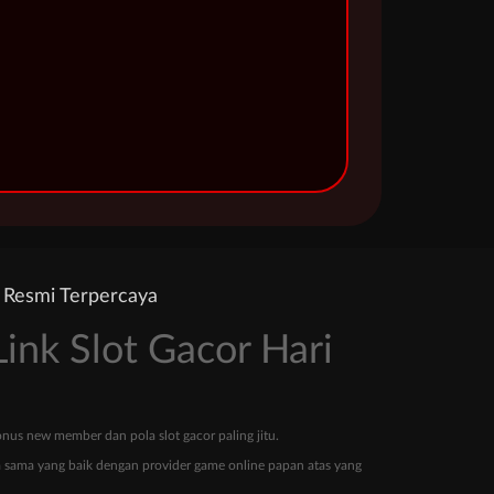
8 Resmi Terpercaya
Link Slot Gacor Hari
nus new member dan pola slot gacor paling jitu.
rja sama yang baik dengan provider game online papan atas yang