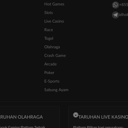
Hot Games
+85
Slots
idho
Live Casino
Race
Togel
Olahraga
Crash Game
Arcade
Poker
E-Sports
Sabung Ayam
ARUHAN OLAHRAGA
TARUHAN LIVE KASIN
book Gaming Platform Terbaik
Platform Pilihan bagi perusahaan-