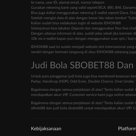
Isi nama, user ID, alamat email, nomor telepon
Gunakan rekening bank yang valid seperti BCA, BRI, BNI, Danam
Bisa juga daftar menggunakan rekening E-wallet seperti Dana, O
Setelah mengisi data di atas dengan benar lalu tekan tombol "Sub
Kalian sudah bisa melakukan login di website IDHOKI88
Selanjutnya bisa lakukan Deposit dan menggunakan fitur live ch
Dengan adanya informasi di atas, sudah jelas sekali jika bermain d
10k via e-wallet kapan pun dengan menggunakan scan qris / barc
IDHOKI88 saat ini sudah menjadi website slot internasional yang 
sendiri dengan bermain langsung di situs IDHOKI88 sekarang juga
Judi Bola SBOBET88 Dan
Untuk para penggemar judi bola juga bisa menikmati keseruan berm
Parlay, Handicap (HDP), Odd Even, Double Chance, Over Under, To
Bagaimana dengan semua penjelasan di atas? Tentu kalian sudah ti
mendapatkan akun VIP. Customer service kami juga online selama
Bagaimana dengan semua penjelasan di atas? Tentu kalian sudah ti
idhoki88 dan judi bola sbobet88 untuk mendapatkan akun VIP. Cu
Kebijaksanaan
Platfor