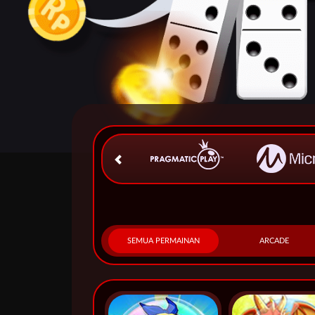
SEMUA PERMAINAN
ARCADE