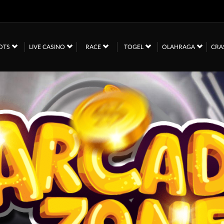
OTS
LIVE CASINO
RACE
TOGEL
OLAHRAGA
CRA