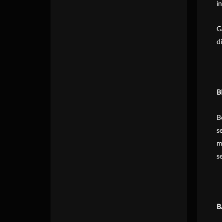
i
G
d
B
B
s
m
s
B