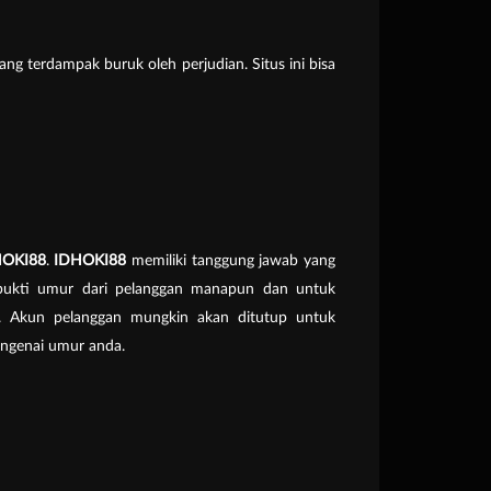
 terdampak buruk oleh perjudian. Situs ini bisa
HOKI88
.
IDHOKI88
memiliki tanggung jawab yang
kti umur dari pelanggan manapun dan untuk
n. Akun pelanggan mungkin akan ditutup untuk
engenai umur anda.