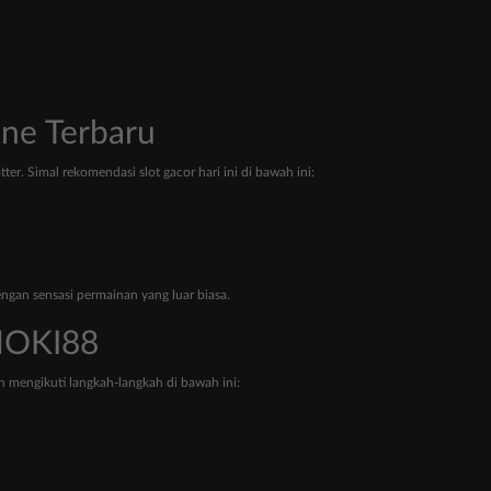
ine Terbaru
r. Simal rekomendasi slot gacor hari ini di bawah ini:
engan sensasi permainan yang luar biasa.
DHOKI88
 mengikuti langkah-langkah di bawah ini: