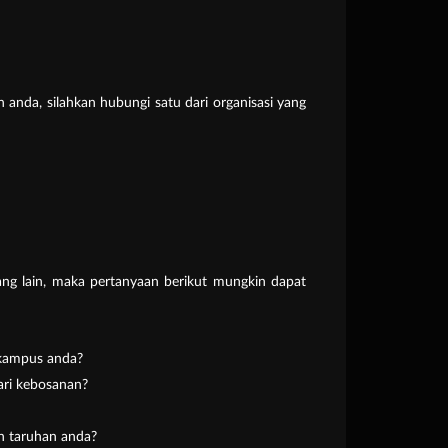
 anda, silahkan hubungi satu dari organisasi yang
ng lain, maka pertanyaan berikut mungkin dapat
 kampus anda?
ari kebosanan?
n taruhan anda?