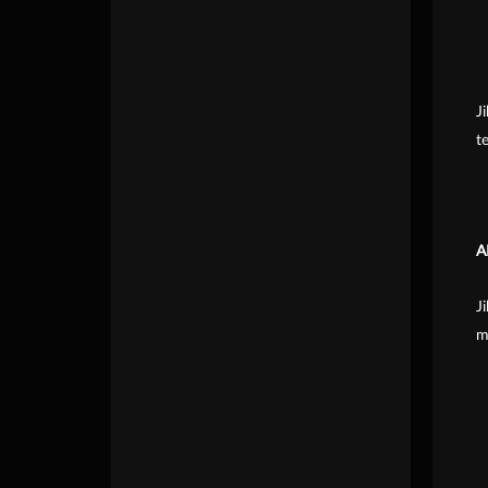
J
t
A
J
m