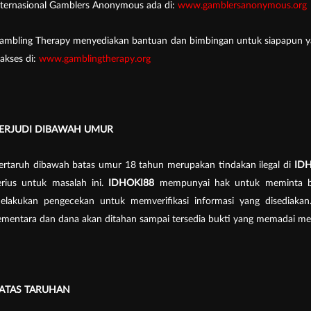
nternasional Gamblers Anonymous ada di:
www.gamblersanonymous.org
ambling Therapy menyediakan bantuan dan bimbingan untuk siapapun yang
iakses di:
www.gamblingtherapy.org
ERJUDI DIBAWAH UMUR
ertaruh dibawah batas umur 18 tahun merupakan tindakan ilegal di
ID
erius untuk masalah ini.
IDHOKI88
mempunyai hak untuk meminta bu
elakukan pengecekan untuk memverifikasi informasi yang disediaka
ementara dan dana akan ditahan sampai tersedia bukti yang memadai m
ATAS TARUHAN