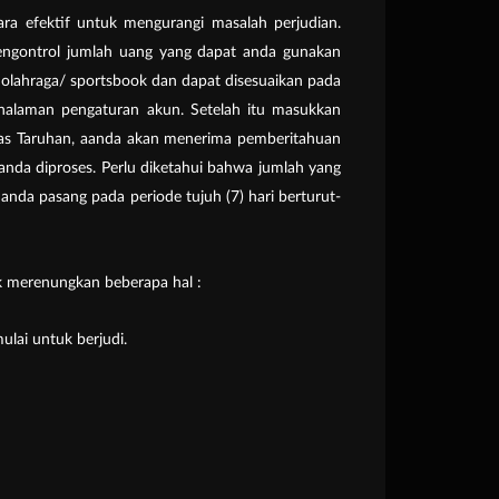
ra efektif untuk mengurangi masalah perjudian.
ngontrol jumlah uang yang dapat anda gunakan
olahraga/ sportsbook dan dapat disesuaikan pada
 halaman pengaturan akun. Setelah itu masukkan
tas Taruhan, aanda akan menerima pemberitahuan
nda diproses. Perlu diketahui bahwa jumlah yang
da pasang pada periode tujuh (7) hari berturut-
 merenungkan beberapa hal :
lai untuk berjudi.