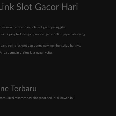
Link Slot Gacor Hari
nus new member dan pola slot gacor paling jitu.
rja sama yang baik dengan provider game online papan atas yang
e yang sering jackpot dan bonus new member setiap harinya.
nda bermain di situs luar negeri yaitu:
ine Terbaru
r. Simal rekomendasi slot gacor hari ini di bawah ini: