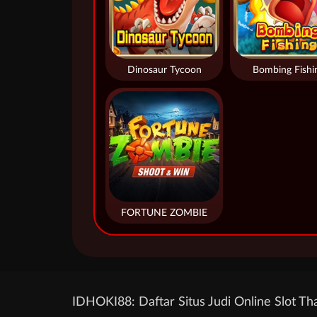
Dinosaur Tycoon
Bombing Fishi
FORTUNE ZOMBIE
IDHOKI88: Daftar Situs Judi Online Slot T