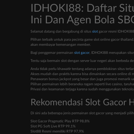
IDHOKI88: Daftar Situ
Ini Dan Agen Bola S
Selamat datang dan bergabung di situs
slot
gacor resmi IDHOKI88 d
Pilihan terbaik untuk para pecinta game slot online gacor thailand
akan membayar kemenangan member.
Bagi penggemar permainan
slot gacor
, IDHOKI88 merupakan situs 
Tentu saja bermain slot dengan server luar negeri akan berbeda de
Anda tidak perlu khawatir tentang adanya pemblokiran situs terlara
Akses mudah dan praktis karena bisa dimainkan secara online d
Penawaran bonus jackpot yang besar dan juga promosi menarik 
Pilihan permainan lebih beraneka ragam seperti live casino, taruha
Privasi dan keamanan terjaga karena sudah menggunakan teknologi
Rekomendasi Slot Gacor Ha
Di sini ada beberapa jenis permainan slot gacor yang menjadi pil
Slot Gacor Pragmatic Play RTP 98,8%
Slot PG Soft Live RTP 99,1%
Slot88 Resmi memiliki RTP 97,9%