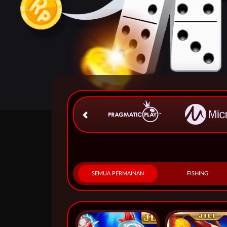
SEMUA PERMAINAN
FISHING