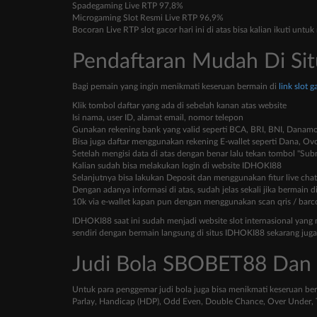
Spadegaming Live RTP 97,8%
Microgaming Slot Resmi Live RTP 96,9%
Bocoran Live RTP slot gacor hari ini di atas bisa kalian ikuti un
Pendaftaran Mudah Di Sit
Bagi pemain yang ingin menikmati keseruan bermain di
link slot g
Klik tombol daftar yang ada di sebelah kanan atas website
Isi nama, user ID, alamat email, nomor telepon
Gunakan rekening bank yang valid seperti BCA, BRI, BNI, Danam
Bisa juga daftar menggunakan rekening E-wallet seperti Dana, O
Setelah mengisi data di atas dengan benar lalu tekan tombol "Sub
Kalian sudah bisa melakukan login di website IDHOKI88
Selanjutnya bisa lakukan Deposit dan menggunakan fitur live ch
Dengan adanya informasi di atas, sudah jelas sekali jika bermain d
10k via e-wallet kapan pun dengan menggunakan scan qris / barc
IDHOKI88 saat ini sudah menjadi website slot internasional yang 
sendiri dengan bermain langsung di situs IDHOKI88 sekarang juga
Judi Bola SBOBET88 Dan
Untuk para penggemar judi bola juga bisa menikmati keseruan berm
Parlay, Handicap (HDP), Odd Even, Double Chance, Over Under, To