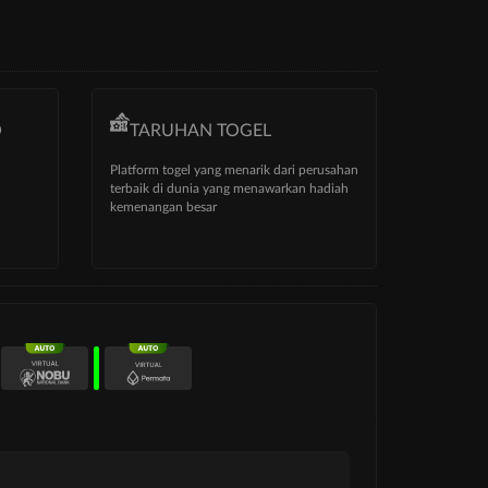
O
TARUHAN TOGEL
Platform togel yang menarik dari perusahan
terbaik di dunia yang menawarkan hadiah
kemenangan besar