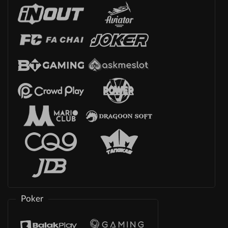
Poker