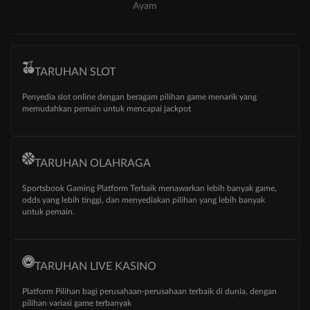
Ayam
TARUHAN SLOT
Penyedia slot online dengan beragam pilihan game menarik yang
memudahkan pemain untuk mencapai jackpot
TARUHAN OLAHRAGA
Sportsbook Gaming Platform Terbaik menawarkan lebih banyak game,
odds yang lebih tinggi, dan menyediakan pilihan yang lebih banyak
untuk pemain.
TARUHAN LIVE KASINO
Platform Pilihan bagi perusahaan-perusahaan terbaik di dunia, dengan
pilihan variasi game terbanyak