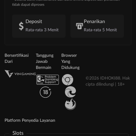
tidak dapat diproses
Deposit
Penarikan
Rata-rata 3 Menit
Rata-rata 5 Menit
Bersertifikasi
Tanggung
Browser
Dari
Jawab
Yang
Bermain
Didukung
©2026 IDHOKI88. Hak
cipta dilindungi | 18+
Platform Penyedia Layanan
Slots