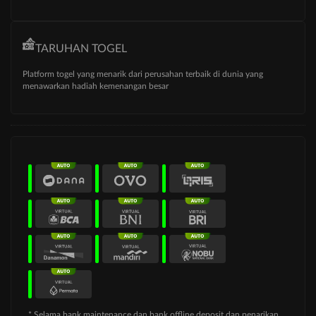
TARUHAN TOGEL
Platform togel yang menarik dari perusahan terbaik di dunia yang
menawarkan hadiah kemenangan besar
* Selama bank maintenance dan bank offline deposit dan penarikan