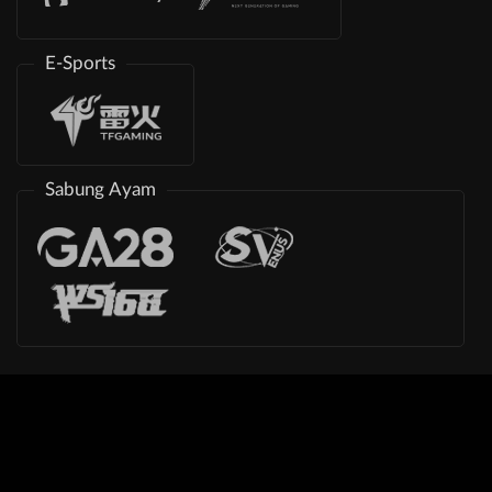
E-Sports
Sabung Ayam